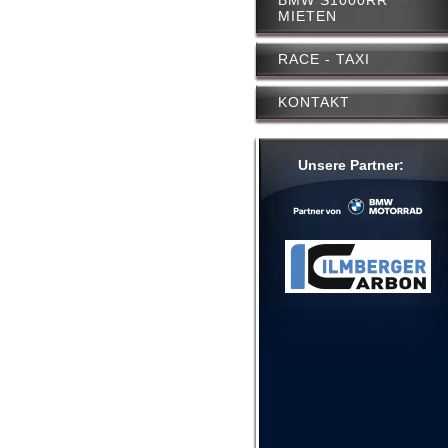
MIETEN
RACE - TAXI
KONTAKT
Unsere Partner: